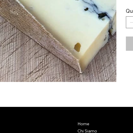
Qu
Home
Chi Siamo