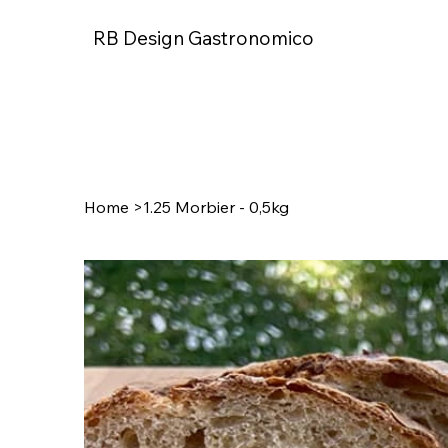
RB Design Gastronomico
Home
>
1.25 Morbier - 0,5kg