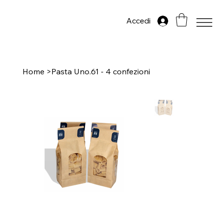
Accedi
Home
>
Pasta Uno.61 - 4 confezioni