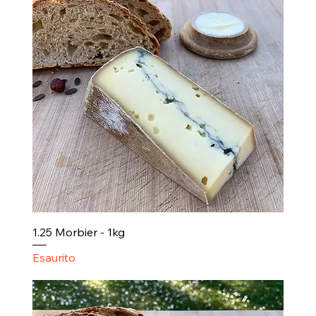
1.25 Morbier - 1kg
Esaurito