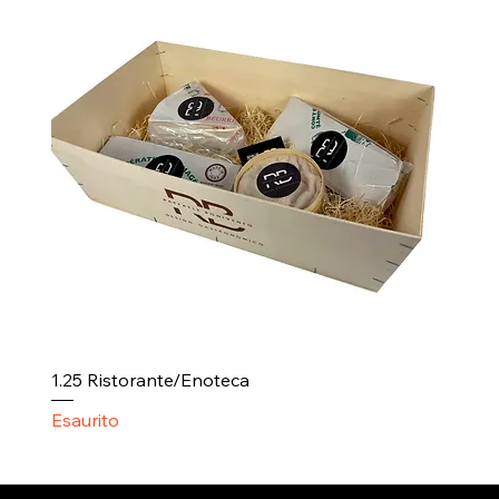
1.25 Ristorante/Enoteca
Esaurito