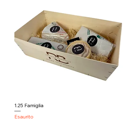
1.25 Famiglia
Esaurito