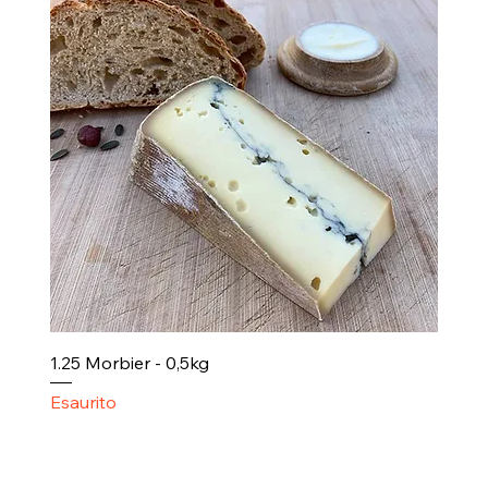
1.25 Morbier - 0,5kg
Esaurito